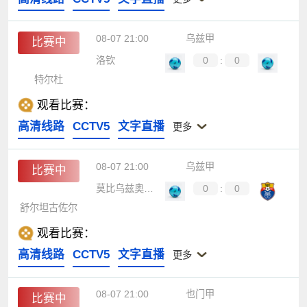
08-07 21:00
乌兹甲
比赛中
洛钦
0
:
0
特尔杜
观看比赛：
高清线路
CCTV5
文字直播
更多
08-07 21:00
乌兹甲
比赛中
莫比乌兹奥林匹克
0
:
0
舒尔坦古佐尔
观看比赛：
高清线路
CCTV5
文字直播
更多
08-07 21:00
也门甲
比赛中