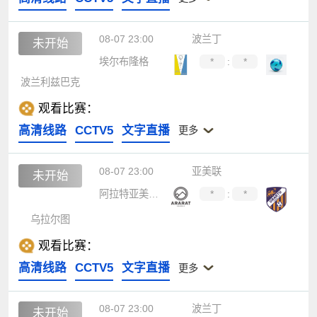
08-07 23:00
波兰丁
未开始
埃尔布隆格
*
:
*
波兰利兹巴克
观看比赛：
高清线路
CCTV5
文字直播
更多
08-07 23:00
亚美联
未开始
阿拉特亚美尼亚
*
:
*
乌拉尔图
观看比赛：
高清线路
CCTV5
文字直播
更多
08-07 23:00
波兰丁
未开始