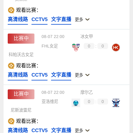
观看比赛：
高清线路
CCTV5
文字直播
更多
08-07 22:00
冰女甲
比赛中
FHL女足
0
:
0
科帕沃古女足
观看比赛：
高清线路
CCTV5
文字直播
更多
08-07 22:00
摩尔乙
比赛中
亚洛维尼
0
:
0
尼斯波雷尼
观看比赛：
高清线路
CCTV5
文字直播
更多