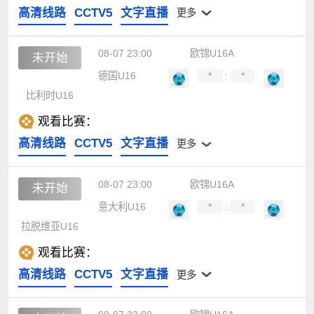
高清线路
CCTV5
文字直播
更多
08-07 23:00
欧锦U16A
未开始
德国U16
*
:
*
比利时U16
观看比赛：
高清线路
CCTV5
文字直播
更多
08-07 23:00
欧锦U16A
未开始
意大利U16
*
:
*
拉脱维亚U16
观看比赛：
高清线路
CCTV5
文字直播
更多