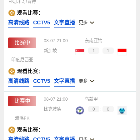
FK加扎尔肯特
观看比赛：
高清线路
CCTV5
文字直播
更多
08-07 21:00
东南亚锦
比赛中
新加坡
1
:
1
印度尼西亚
观看比赛：
高清线路
CCTV5
文字直播
更多
08-07 21:00
乌兹甲
比赛中
比克波德
0
:
0
雅潘FK
观看比赛：
高清线路
CCTV5
文字直播
更多