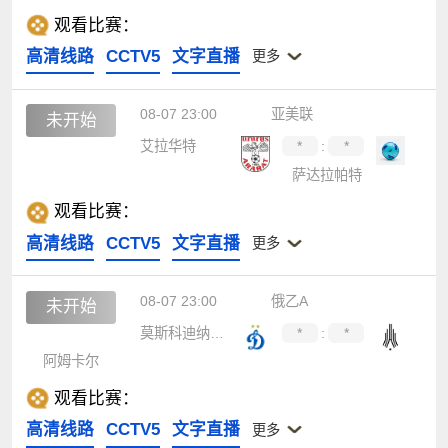
观看比赛：
高清线路
CCTV5
文字直播
更多
08-07 23:00
亚美联
未开始
艾拉华特
*
:
*
萨达拉帕特
观看比赛：
高清线路
CCTV5
文字直播
更多
08-07 23:00
俄乙A
未开始
莫斯科迪纳摩B队
*
:
*
阿姆卡尔
观看比赛：
高清线路
CCTV5
文字直播
更多