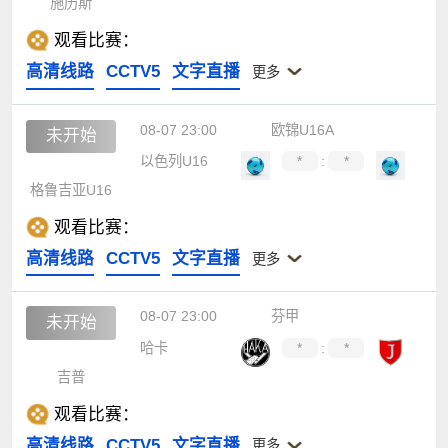
施历斯
观看比赛：
高清线路
CCTV5
文字直播
更多
08-07 23:00
欧锦U16A
未开始
以色列U16
*
:
*
格鲁吉亚U16
观看比赛：
高清线路
CCTV5
文字直播
更多
08-07 23:00
芬甲
未开始
哈卡
*
:
*
吉普
观看比赛：
高清线路
CCTV5
文字直播
更多