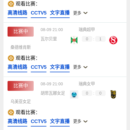
观看比赛：
高清线路
CCTV5
文字直播
更多
08-09 21:00
瑞典超甲
比赛中
瓦尔贝里
0
:
1
桑德维肯斯
观看比赛：
高清线路
CCTV5
文字直播
更多
08-09 21:00
瑞典女甲
比赛中
胡思瓦娜女足
0
:
0
乌美亚女足
观看比赛：
高清线路
CCTV5
文字直播
更多