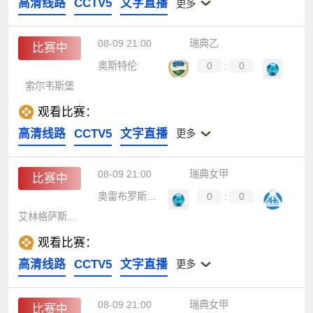
高清线路
CCTV5
文字直播
更多
08-09 21:00
瑞典乙
比赛中
奥斯特伦
0
:
0
索尔韦斯堡
观看比赛：
高清线路
CCTV5
文字直播
更多
08-09 21:00
瑞典女甲
比赛中
奥雷布罗斯女足
0
:
0
艾林格萨斯女足
观看比赛：
高清线路
CCTV5
文字直播
更多
08-09 21:00
瑞典女甲
比赛中