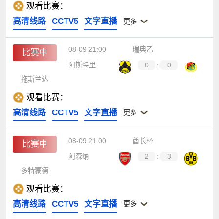
观看比赛：
高清线路
CCTV5
文字直播
更多
08-09 21:00
瑞典乙
比赛中
阿斯特里
0
:
0
拖斯兰达
观看比赛：
高清线路
CCTV5
文字直播
更多
08-09 21:00
酋长杯
比赛中
阿森纳
2
:
3
多特蒙德
观看比赛：
高清线路
CCTV5
文字直播
更多