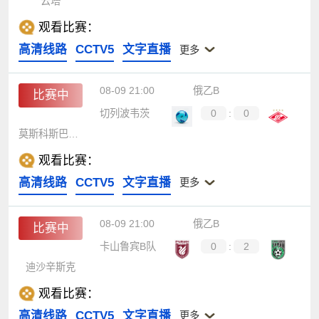
云塔
观看比赛：
高清线路
CCTV5
文字直播
更多
08-09 21:00
俄乙B
比赛中
切列波韦茨
0
:
0
莫斯科斯巴达B队
观看比赛：
高清线路
CCTV5
文字直播
更多
08-09 21:00
俄乙B
比赛中
卡山鲁宾B队
0
:
2
迪沙辛斯克
观看比赛：
高清线路
CCTV5
文字直播
更多