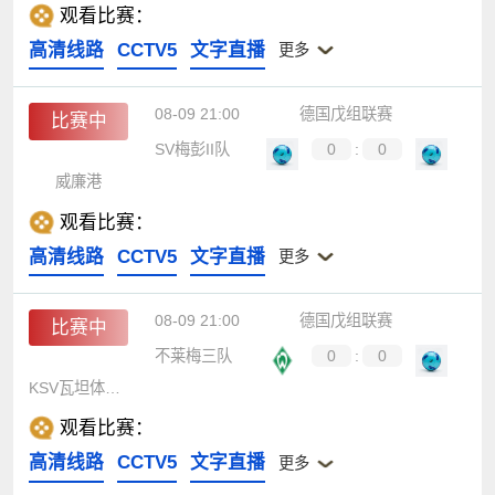
观看比赛：
高清线路
CCTV5
文字直播
更多
08-09 21:00
德国戊组联赛
比赛中
SV梅彭II队
0
:
0
威廉港
观看比赛：
高清线路
CCTV5
文字直播
更多
08-09 21:00
德国戊组联赛
比赛中
不莱梅三队
0
:
0
KSV瓦坦体育不莱梅
观看比赛：
高清线路
CCTV5
文字直播
更多