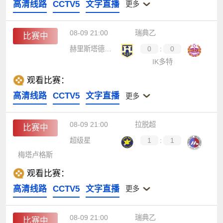
高清线路
CCTV5
文字直播
更多
08-09 21:00
瑞典乙
比赛中
赫里斯塔德斯AIF
0
:
0
IK多特
观看比赛：
高清线路
CCTV5
文字直播
更多
08-09 21:00
拉脱超
比赛中
超级星
1
:
1
梅塔卢格斯
观看比赛：
高清线路
CCTV5
文字直播
更多
08-09 21:00
瑞典乙
比赛中