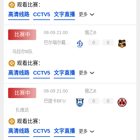
观看比赛：
高清线路
CCTV5
文字直播
更多
08-09 21:00
俄乙B
比赛中
巴尔瑙尔戴拿模
0
:
0
乌拉尔B队
观看比赛：
高清线路
CCTV5
文字直播
更多
08-09 21:00
俄乙B
比赛中
巴提卡BFU
0
:
0
扎维达
观看比赛：
高清线路
CCTV5
文字直播
更多